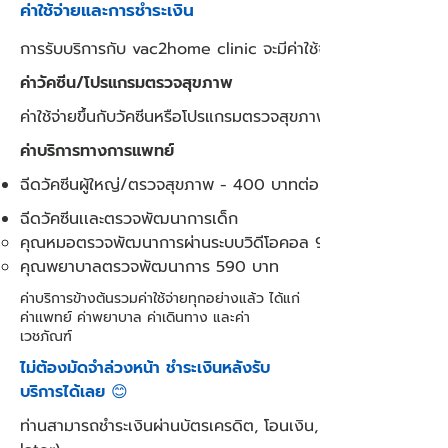
ค่าใช้จ่ายและการชำระเงิน
การรับบริการกับ vac2home clinic จะมีค่าใช้จ่าย 2 ส่วนเหมือนก
ค่าวัคซีน/โปรแกรมตรวจสุขภาพ
ค่าใช้จ่ายขึ้นกับวัคซีนหรือโปรแกรมตรวจสุขภาพที่เลือก
ค่าบริการทางการแพทย์
ฉีดวัคซีนผู้ใหญ่/ตรวจสุขภาพ - 400 บาทต่อบ้าน
ฉีดวัคซีนเเละตรวจพัฒนาการเด็ก
คุณหมอตรวจพัฒนาการผ่านระบบวิดีโอคอล 990 บาท
คุณพยาบาลตรวจพัฒนาการ 590 บาท
ค่าบริการข้างต้นรวมค่าใช้จ่ายทุกอย่างแล้ว ได้แก่
ค่าเเพทย์ ค่าพยาบาล ค่าเดินทาง และค่า
เวชภัณฑ์
ไม่ต้องมัดจำล่วงหน้า ชำระเงินหลังรับ
บริการได้เลย 😊
ท่านสามารถชำระเงินผ่านบัตรเครดิต, โอนเงิน, เงินสด และ At