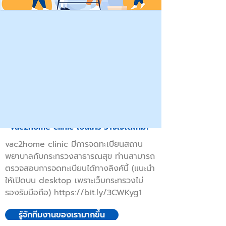
vac2home clinic เป็นใคร วางใจได้ไหม?
vac2home clinic มีการจดทะเบียนสถาน
พยาบาลกับกระทรวงสาธารณสุข ท่านสามารถ
ตรวจสอบการจดทะเบียนได้ทางลิงค์นี้ (แนะนำ
ให้เปิดบน desktop เพราะเว็บกระทรวงไม่
รองรับมือถือ)
https://bit.ly/3CWKyg1
รู้จักทีมงานของเรามากขึ้น