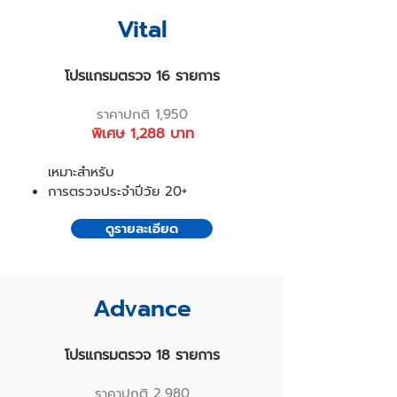
Vital
โปรแกรมตรวจ 16 รายการ
ราคาปกติ 1,950
พิเศษ 1,288 บาท
เหมาะสำหรับ
การตรวจประจำปีวัย 20+
ดูรายละเอียด
Advance
โปรแกรมตรวจ 18 รายการ
ราคาปกติ 2,980