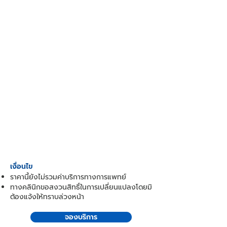
เงื่อนไข
ราคานี้ยังไม่รวมค่าบริการทางการแพทย์
ทางคลินิกขอสงวนสิทธิ์ในการเปลี่ยนแปลงโดยมิ
ต้องแจ้งให้ทราบล่วงหน้า
จองบริการ