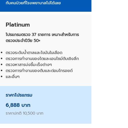
กับคนป่วยที่โรงพยาบาลไปได้เลย
Platinum
โปรแกรมตรวจ 37 รายการ เหมาะสำหรับการ
ตรวจประจำปีวัย 50+
ตรวจระดับน้ำตาลและไขมันในเลือด
ตรวจการทำงานของไตและเอนไซม์ตับเชิงลึก
ตรวจหาสารบ่งชี้มะเร็งต่างๆ
ตรวจการทำงานของตับและต่อมไทรอยด์
และอื่นๆ
ราคาโปรแกรม
6,888 บาท
ราคาปกติ 10,500 บาท