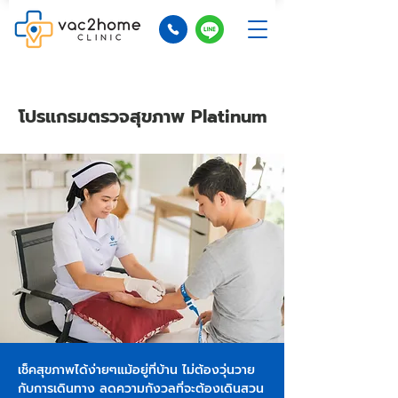
โปรแกรมตรวจสุขภาพ Platinum
เช็คสุขภาพได้ง่ายๆแม้อยู่ที่บ้าน ไม่ต้องวุ่นวาย
กับการเดินทาง ลดความกังวลที่จะต้องเดินสวน