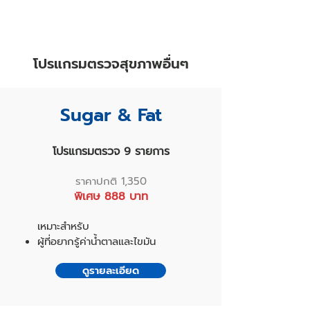
โปรแกรมตรวจสุขภาพอื่นๆ
Sugar & Fat
โปรแกรมตรวจ 9 รายการ
ราคาปกติ 1,350
พิเศษ 888 บาท
เหมาะสำหรับ
ผู้ที่อยากรู้ค่าน้ำตาลและไขมัน
ดูรายละเอียด