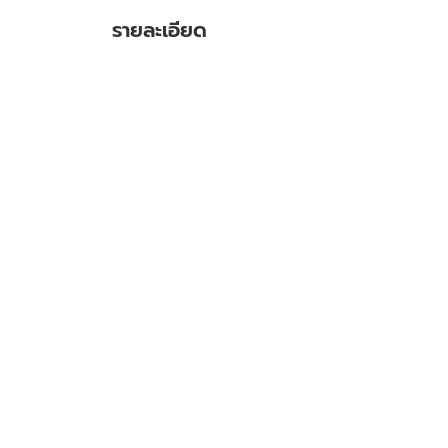
รายละเอียด